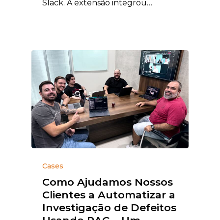
Slack. A extensão integrou…
Cases
Como Ajudamos Nossos
Clientes a Automatizar a
Investigação de Defeitos