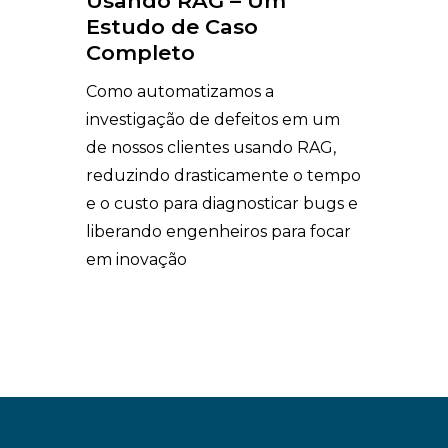
Usando RAG – Um
Estudo de Caso
Completo
Como automatizamos a
investigação de defeitos em um
de nossos clientes usando RAG,
reduzindo drasticamente o tempo
e o custo para diagnosticar bugs e
liberando engenheiros para focar
em inovação