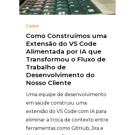
Cases
Como Construímos uma
Extensão do VS Code
Alimentada por IA que
Transformou o Fluxo de
Trabalho de
Desenvolvimento do
Nosso Cliente
Uma equipe de desenvolvimento
em saúde construiu uma
extensão do VS Code com IA para
eliminar a troca de contexto entre
ferramentas como GitHub, Jira e