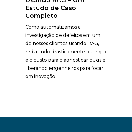
Usando RAG – Um
Estudo de Caso
Completo
Como automatizamos a
investigação de defeitos em um
de nossos clientes usando RAG,
reduzindo drasticamente o tempo
e o custo para diagnosticar bugs e
liberando engenheiros para focar
em inovação