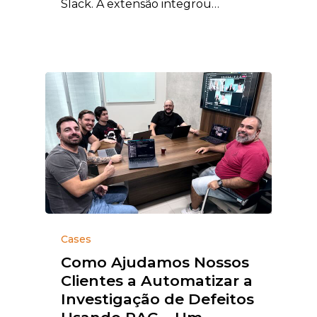
Slack. A extensão integrou…
Cases
Como Ajudamos Nossos
Clientes a Automatizar a
Investigação de Defeitos