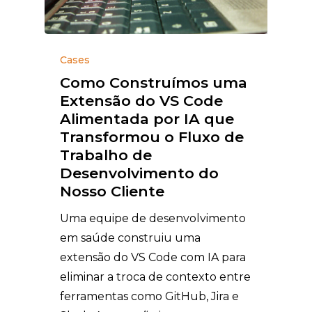
Cases
Como Construímos uma
Extensão do VS Code
Alimentada por IA que
Transformou o Fluxo de
Trabalho de
Desenvolvimento do
Nosso Cliente
Uma equipe de desenvolvimento
em saúde construiu uma
extensão do VS Code com IA para
eliminar a troca de contexto entre
ferramentas como GitHub, Jira e