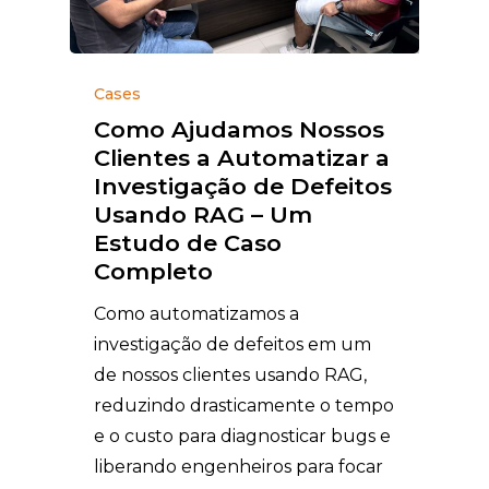
Cases
Como Ajudamos Nossos
Clientes a Automatizar a
Investigação de Defeitos
Usando RAG – Um
Estudo de Caso
Completo
Como automatizamos a
investigação de defeitos em um
de nossos clientes usando RAG,
reduzindo drasticamente o tempo
e o custo para diagnosticar bugs e
liberando engenheiros para focar